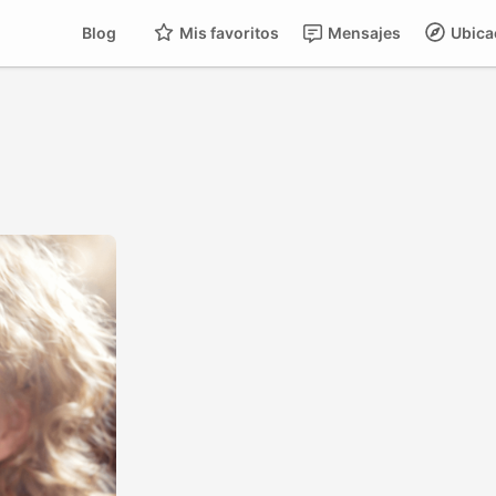
Blog
Mis favoritos
Mensajes
Ubica