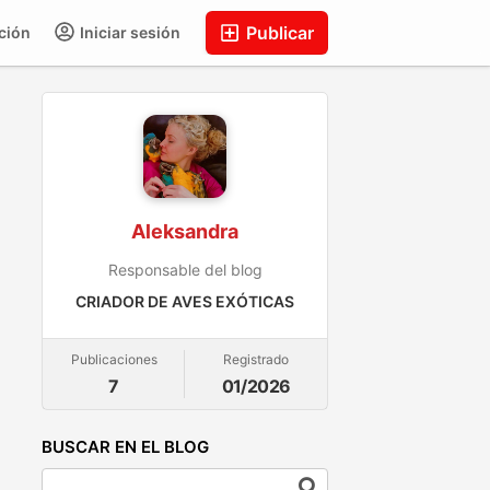
Publicar
ción
Iniciar sesión
Aleksandra
Responsable del blog
CRIADOR DE AVES EXÓTICAS
Publicaciones
Registrado
7
01/2026
BUSCAR EN EL BLOG