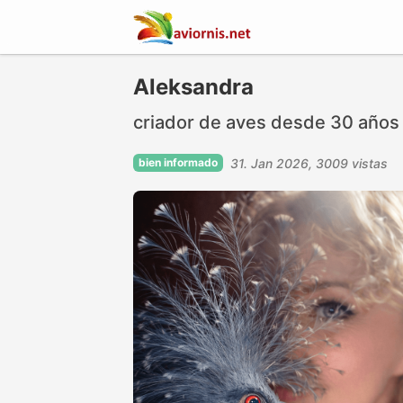
Aleksandra
criador de aves desde 30 años
bien informado
31. Jan 2026
3009 vistas