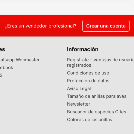
¿Eres un vendedor profesional?
Crear una cuenta
es
Información
atsapp Webmaster
Regístrate – ventajas de usuari
registrados
ebook
Condiciones de uso
S
Protección de datos
Aviso Legal
Tamaño de anillas para aves
Newsletter
Buscador de especies Cites
Colores de las anillas