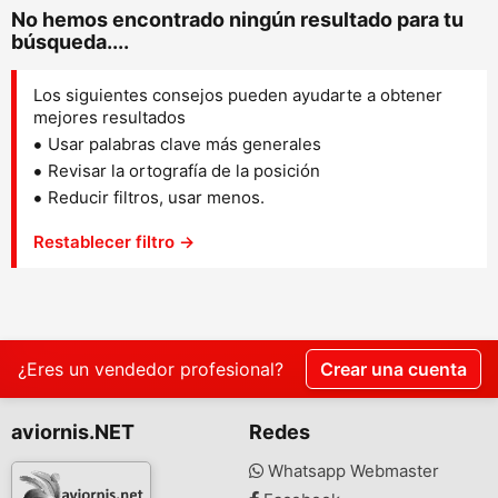
No hemos encontrado ningún resultado para tu
búsqueda....
Los siguientes consejos pueden ayudarte a obtener
mejores resultados
Usar palabras clave más generales
Revisar la ortografía de la posición
Reducir filtros, usar menos.
Restablecer filtro →
¿Eres un vendedor profesional?
Crear una cuenta
aviornis.NET
Redes
Whatsapp Webmaster