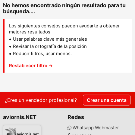
No hemos encontrado ningún resultado para tu
búsqueda....
Los siguientes consejos pueden ayudarte a obtener
mejores resultados
Usar palabras clave más generales
Revisar la ortografía de la posición
Reducir filtros, usar menos.
Restablecer filtro →
¿Eres un vendedor profesional?
Crear una cuenta
aviornis.NET
Redes
Whatsapp Webmaster