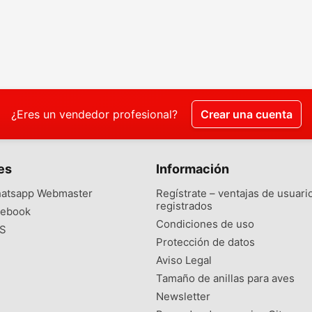
¿Eres un vendedor profesional?
Crear una cuenta
es
Información
atsapp Webmaster
Regístrate – ventajas de usuari
registrados
ebook
Condiciones de uso
S
Protección de datos
Aviso Legal
Tamaño de anillas para aves
Newsletter