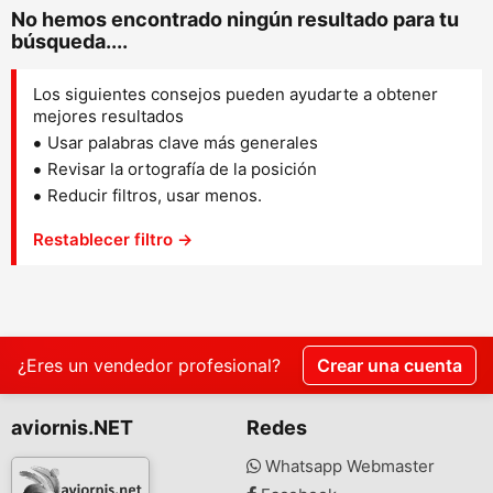
No hemos encontrado ningún resultado para tu
búsqueda....
Los siguientes consejos pueden ayudarte a obtener
mejores resultados
Usar palabras clave más generales
Revisar la ortografía de la posición
Reducir filtros, usar menos.
Restablecer filtro →
¿Eres un vendedor profesional?
Crear una cuenta
aviornis.NET
Redes
Whatsapp Webmaster