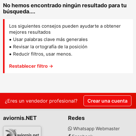
No hemos encontrado ningún resultado para tu
búsqueda....
Los siguientes consejos pueden ayudarte a obtener
mejores resultados
Usar palabras clave más generales
Revisar la ortografía de la posición
Reducir filtros, usar menos.
Restablecer filtro →
¿Eres un vendedor profesional?
Crear una cuenta
aviornis.NET
Redes
Whatsapp Webmaster