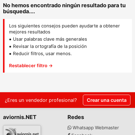
No hemos encontrado ningún resultado para tu
búsqueda....
Los siguientes consejos pueden ayudarte a obtener
mejores resultados
Usar palabras clave más generales
Revisar la ortografía de la posición
Reducir filtros, usar menos.
Restablecer filtro →
¿Eres un vendedor profesional?
Crear una cuenta
aviornis.NET
Redes
Whatsapp Webmaster