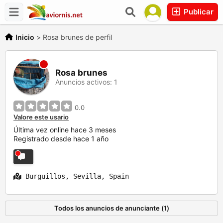
Publicar
Inicio
>
Rosa brunes de perfil
Rosa brunes
Anuncios activos: 1
0.0
Valore este usario
Última vez online hace 3 meses
Registrado desde hace 1 año
Burguillos, Sevilla, Spain
Todos los anuncios de anunciante (1)