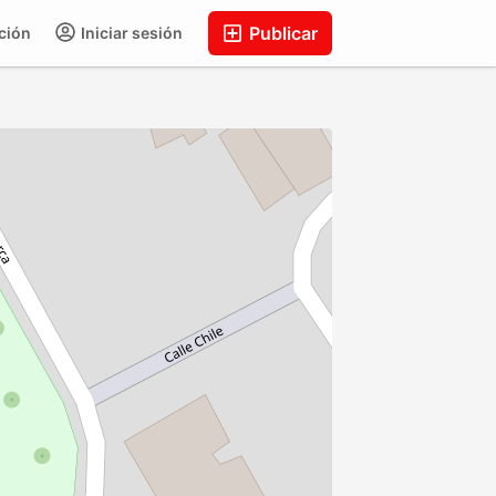
Publicar
ción
Iniciar sesión