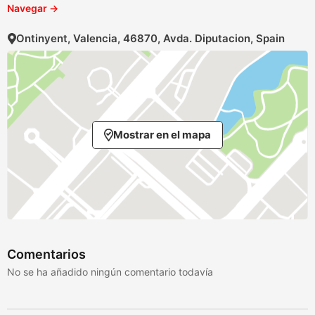
Navegar →
Ontinyent, Valencia, 46870, Avda. Diputacion, Spain
Mostrar en el mapa
Comentarios
No se ha añadido ningún comentario todavía