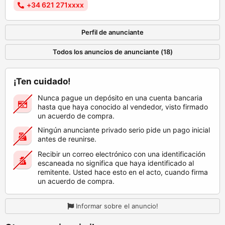
+34 621 271xxxx
Perfil de anunciante
Todos los anuncios de anunciante (18)
¡Ten cuidado!
Nunca pague un depósito en una cuenta bancaria
hasta que haya conocido al vendedor, visto firmado
un acuerdo de compra.
Ningún anunciante privado serio pide un pago inicial
antes de reunirse.
Recibir un correo electrónico con una identificación
escaneada no significa que haya identificado al
remitente. Usted hace esto en el acto, cuando firma
un acuerdo de compra.
Informar sobre el anuncio!