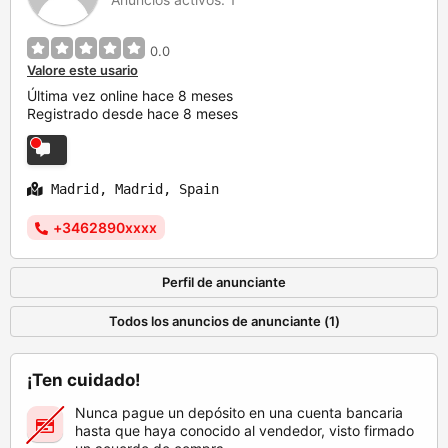
0.0
Valore este usario
Última vez online hace 8 meses
Registrado desde hace 8 meses
Madrid, Madrid, Spain
+3462890xxxx
Perfil de anunciante
Todos los anuncios de anunciante (1)
¡Ten cuidado!
Nunca pague un depósito en una cuenta bancaria
hasta que haya conocido al vendedor, visto firmado