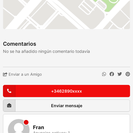
Comentarios
No se ha añadido ningún comentario todavía
Enviar a un Amigo
+3462890xxxx
Enviar mensaje
Fran
Anuncios activos: 1