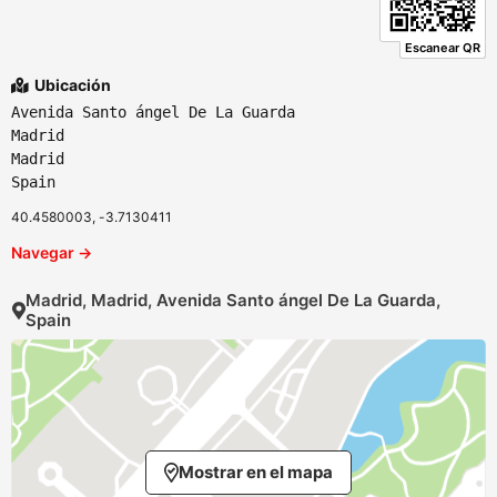
Escanear QR
Ubicación
Avenida Santo ángel De La Guarda
Madrid
Madrid
Spain
40.4580003, -3.7130411
Navegar →
Madrid, Madrid, Avenida Santo ángel De La Guarda,
Spain
Mostrar en el mapa