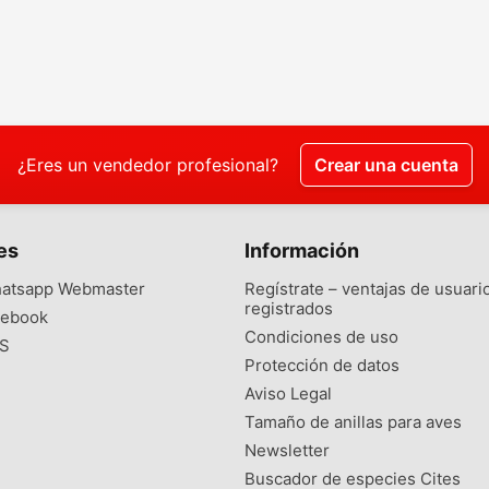
¿Eres un vendedor profesional?
Crear una cuenta
es
Información
atsapp Webmaster
Regístrate – ventajas de usuari
registrados
ebook
Condiciones de uso
S
Protección de datos
Aviso Legal
Tamaño de anillas para aves
Newsletter
Buscador de especies Cites