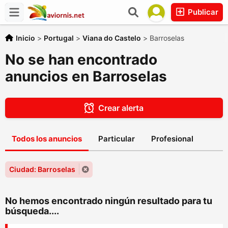
Publicar
Inicio
>
Portugal
>
Viana do Castelo
>
Barroselas
No se han encontrado
anuncios en Barroselas
Crear alerta
Todos los anuncios
Particular
Profesional
Ciudad: Barroselas
No hemos encontrado ningún resultado para tu
búsqueda....