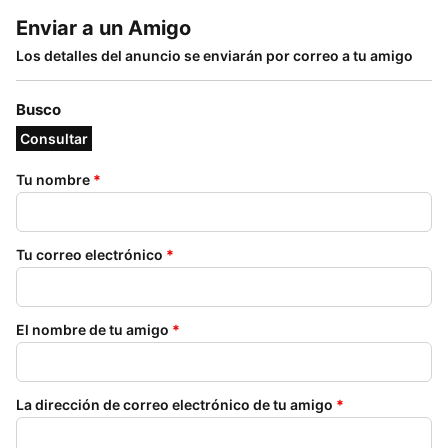
Enviar a un Amigo
Los detalles del anuncio se enviarán por correo a tu amigo
Busco
Consultar
Tu nombre
*
Tu correo electrónico
*
El nombre de tu amigo
*
La dirección de correo electrónico de tu amigo
*