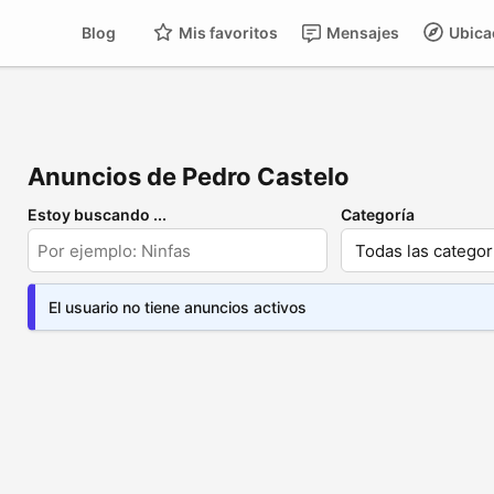
Blog
Mis favoritos
Mensajes
Ubica
Anuncios de Pedro Castelo
Estoy buscando ...
Categoría
El usuario no tiene anuncios activos