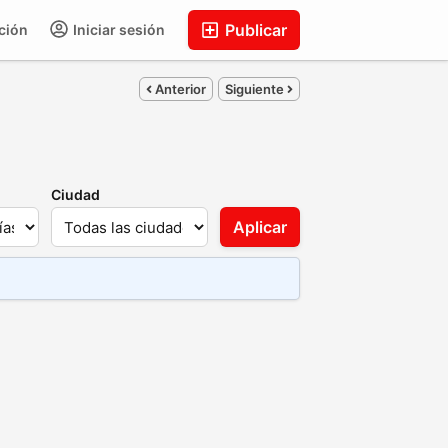
Publicar
ción
Iniciar sesión
Anterior
Siguiente
Ciudad
Aplicar