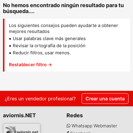
No hemos encontrado ningún resultado para tu
búsqueda....
Los siguientes consejos pueden ayudarte a obtener
mejores resultados
Usar palabras clave más generales
Revisar la ortografía de la posición
Reducir filtros, usar menos.
Restablecer filtro →
¿Eres un vendedor profesional?
Crear una cuenta
aviornis.NET
Redes
Whatsapp Webmaster