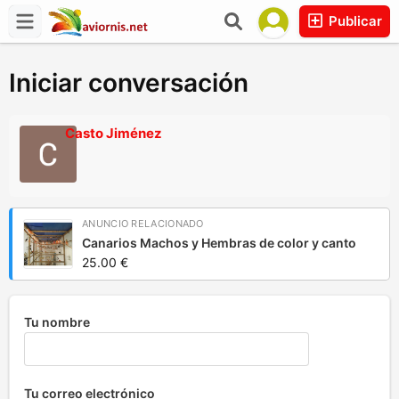
Publicar
Iniciar conversación
Casto Jiménez
ANUNCIO RELACIONADO
Canarios Machos y Hembras de color y canto
25.00 €
Tu nombre
Tu correo electrónico