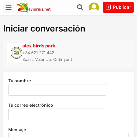
Publicar
Iniciar conversación
alex birds park
+34 621 271 442
Spain, Valencia, Ontinyent
Tu nombre
Tu correo electrónico
Mensaje