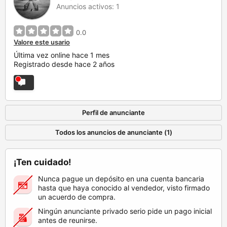
Anuncios activos: 1
0.0
Valore este usario
Última vez online hace 1 mes
Registrado desde hace 2 años
Perfil de anunciante
Todos los anuncios de anunciante (1)
¡Ten cuidado!
Nunca pague un depósito en una cuenta bancaria
hasta que haya conocido al vendedor, visto firmado
un acuerdo de compra.
Ningún anunciante privado serio pide un pago inicial
antes de reunirse.