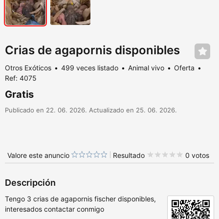
Crias de agapornis disponibles
Otros Exóticos
499 veces listado
Animal vivo
Oferta
Ref: 4075
Gratis
Publicado en 22. 06. 2026. Actualizado en 25. 06. 2026.
Valore este anuncio
Resultado
0 votos
Descripción
Tengo 3 crias de agapornis fischer disponibles,
interesados contactar conmigo