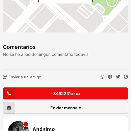
Comentarios
No se ha añadido ningún comentario todavía
Enviar a un Amigo
+3462231xxxx
Enviar mensaje
Anónimo